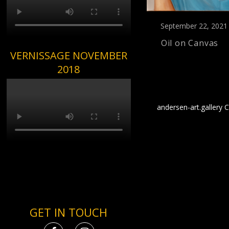
September 22, 2021
Oil on Canvas
VERNISSAGE NOVEMBER
2018
andersen-art.gallery
GET IN TOUCH