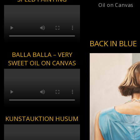
Oil on Canvas
BACK IN BLUE
BALLA BALLA – VERY
SWEET OIL ON CANVAS
KUNSTAUKTION HUSUM