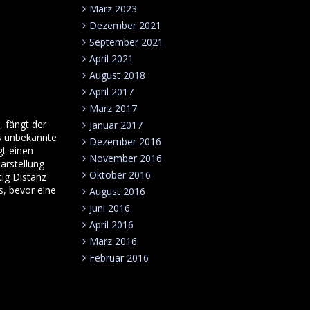
März 2023
Dezember 2021
September 2021
April 2021
August 2018
April 2017
März 2017
 fängt der
Januar 2017
us unbekannte
Dezember 2016
gt einen
November 2016
arstellung
Oktober 2016
tig Distanz
s, bevor eine
August 2016
Juni 2016
April 2016
März 2016
Februar 2016