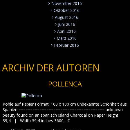
November 2016
Oktober 2016
August 2016
Juni 2016
April 2016
März 2016
Februar 2016
ARCHIV DER AUTOREN
POLLENCA
Kohle auf Papier Format: 100 x 100 cm unbekannte Schönheit aus
Spanien ===================================== unknown
beauty found on an spanisch Island Charcoal on Paper Height
39,4 | Width 39,4 inches 3600,- €