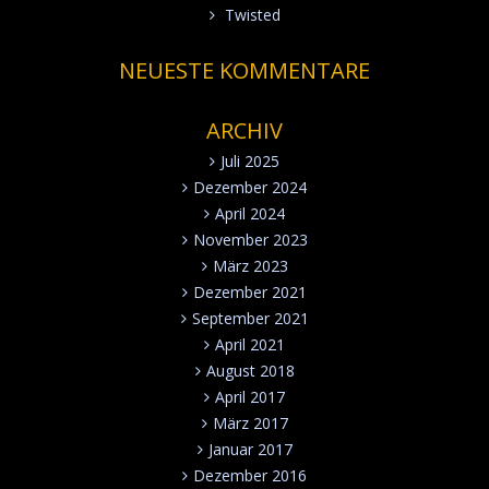
Twisted
NEUESTE KOMMENTARE
ARCHIV
Juli 2025
Dezember 2024
April 2024
November 2023
März 2023
Dezember 2021
September 2021
April 2021
August 2018
April 2017
März 2017
Januar 2017
Dezember 2016