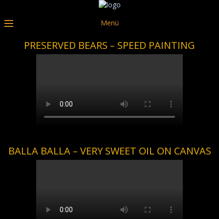
Menü
PRESERVED BEARS – SPEED PAINTING
BALLA BALLA – VERY SWEET OIL ON CANVAS