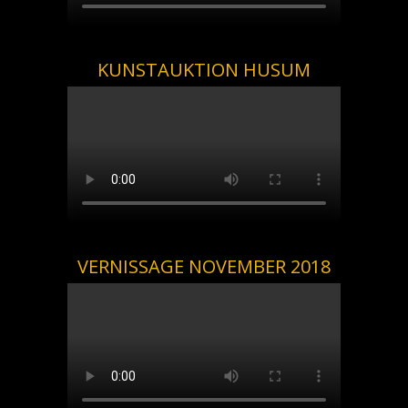
KUNSTAUKTION HUSUM
VERNISSAGE NOVEMBER 2018