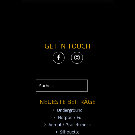
GET IN TOUCH
NEUESTE BEITRÄGE
Underground
Hotpod / Fu
Anmut / Gracefulness
Silhouette